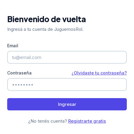
Bienvenido de vuelta
Ingresá a tu cuenta de JuguemosRol.
Email
Contraseña
¿Olvidaste tu contraseña?
Ingresar
¿No tenés cuenta?
Registrarte gratis