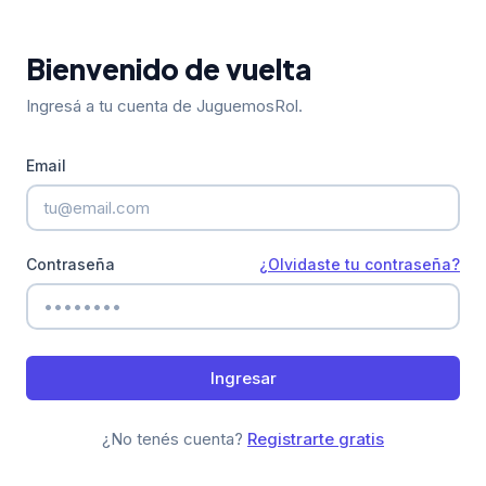
Bienvenido de vuelta
Ingresá a tu cuenta de JuguemosRol.
Email
Contraseña
¿Olvidaste tu contraseña?
Ingresar
¿No tenés cuenta?
Registrarte gratis