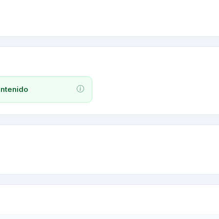
ntenido