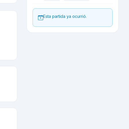
Esta partida ya ocurrió.