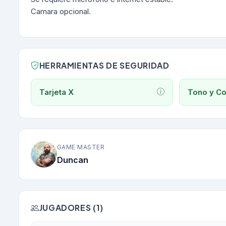
Camara opcional.
HERRAMIENTAS DE SEGURIDAD
Tarjeta X
Tono y Co
GAME MASTER
Duncan
JUGADORES (1)