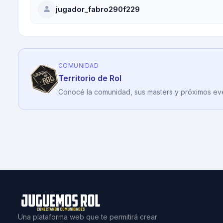
jugador_fabro290f229
COMUNIDAD
Territorio de Rol
Conocé la comunidad, sus masters y próximos ev
Una plataforma web que te permitirá crear